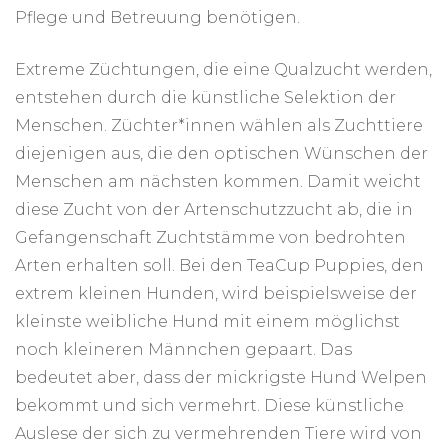
Pflege und Betreuung benötigen.
Extreme Züchtungen, die eine Qualzucht werden,
entstehen durch die künstliche Selektion der
Menschen. Züchter*innen wählen als Zuchttiere
diejenigen aus, die den optischen Wünschen der
Menschen am nächsten kommen. Damit weicht
diese Zucht von der Artenschutzzucht ab, die in
Gefangenschaft Zuchtstämme von bedrohten
Arten erhalten soll. Bei den TeaCup Puppies, den
extrem kleinen Hunden, wird beispielsweise der
kleinste weibliche Hund mit einem möglichst
noch kleineren Männchen gepaart. Das
bedeutet aber, dass der mickrigste Hund Welpen
bekommt und sich vermehrt. Diese künstliche
Auslese der sich zu vermehrenden Tiere wird von