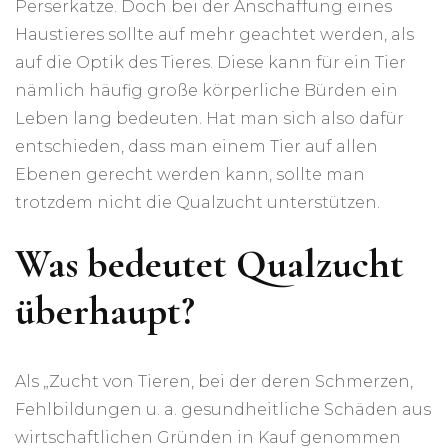
Perserkatze. Doch bei der Anschaffung eines
Haustieres sollte auf mehr geachtet werden, als
auf die Optik des Tieres. Diese kann für ein Tier
nämlich häufig große körperliche Bürden ein
Leben lang bedeuten. Hat man sich also dafür
entschieden, dass man einem Tier auf allen
Ebenen gerecht werden kann, sollte man
trotzdem nicht die Qualzucht unterstützen.
Was bedeutet Qualzucht
überhaupt?
Als „Zucht von Tieren, bei der deren Schmerzen,
Fehlbildungen u. a. gesundheitliche Schäden aus
wirtschaftlichen Gründen in Kauf genommen