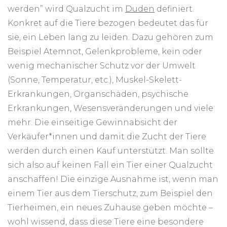
werden” wird Qualzucht im
Duden
definiert.
Konkret auf die Tiere bezogen bedeutet das für
sie, ein Leben lang zu leiden. Dazu gehören zum
Beispiel Atemnot, Gelenkprobleme, kein oder
wenig mechanischer Schutz vor der Umwelt
(Sonne, Temperatur, etc.), Muskel-Skelett-
Erkrankungen, Organschäden, psychische
Erkrankungen, Wesensveränderungen und viele
mehr. Die einseitige Gewinnabsicht der
Verkäufer*innen und damit die Zucht der Tiere
werden durch einen Kauf unterstützt. Man sollte
sich also auf keinen Fall ein Tier einer Qualzucht
anschaffen! Die einzige Ausnahme ist, wenn man
einem Tier aus dem Tierschutz, zum Beispiel den
Tierheimen, ein neues Zuhause geben möchte –
wohl wissend, dass diese Tiere eine besondere