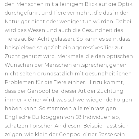
den Menschen mit alleinigem Blick auf die Optik
durchgeführt und Tiere vermehrt, die das in der
Natur gar nicht oder weniger tun würden. Dabei
wird das Wesen und auch die Gesundheit des
Tieres außer Acht gelassen. So kann es sein, dass
beispielsweise gezielt ein aggressives Tier zur
Zucht genutzt wird. Merkmale, die den optischen
Wünschen der Menschen entsprechen, gehen
nicht selten grundsätzlich mit gesundheitlichen
Problemen für die Tiere einher. Hinzu kommt,
dass der Genpool bei dieser Art der Züchtung
immer kleiner wird, was schwerwiegende Folgen
haben kann. So stammen alle reinrassigen
Englische Bulldoggen von 68 Individuen ab,
schätzen Forscher. An diesem Beispiel lässt sich
zeigen, wie klein der Genpool einer Rasse sein