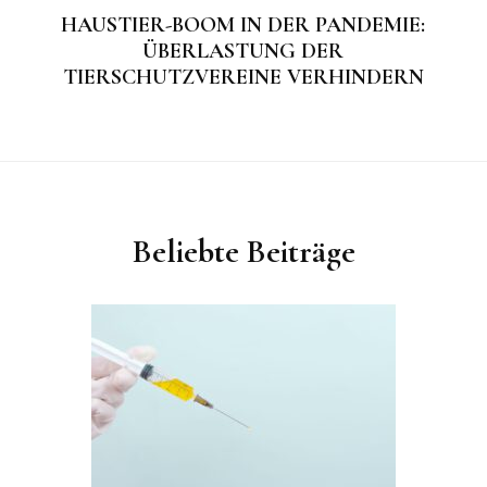
HAUSTIER-BOOM IN DER PANDEMIE:
ÜBERLASTUNG DER
TIERSCHUTZVEREINE VERHINDERN
Beliebte Beiträge