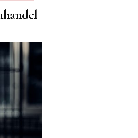
nhandel