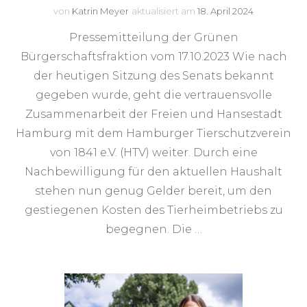
von
Katrin Meyer
aktualisiert am
18. April 2024
Pressemitteilung der Grünen
Bürgerschaftsfraktion vom 17.10.2023 Wie nach
der heutigen Sitzung des Senats bekannt
gegeben wurde, geht die vertrauensvolle
Zusammenarbeit der Freien und Hansestadt
Hamburg mit dem Hamburger Tierschutzverein
von 1841 e.V. (HTV) weiter. Durch eine
Nachbewilligung für den aktuellen Haushalt
stehen nun genug Gelder bereit, um den
gestiegenen Kosten des Tierheimbetriebs zu
begegnen. Die …