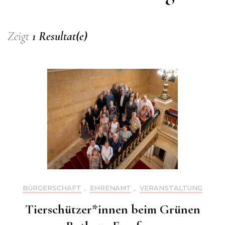
Zeigt
1 Resultat(e)
BÜRGERSCHAFT
,
EHRENAMT
,
VERANSTALTUNG
Tierschützer*innen beim Grünen