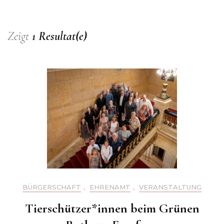
Zeigt
1 Resultat(e)
BÜRGERSCHAFT
,
EHRENAMT
,
VERANSTALTUNG
Tierschützer*innen beim Grünen