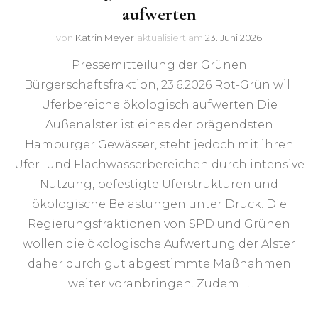
aufwerten
von
Katrin Meyer
aktualisiert am
23. Juni 2026
Pressemitteilung der Grünen
Bürgerschaftsfraktion, 23.6.2026 Rot-Grün will
Uferbereiche ökologisch aufwerten Die
Außenalster ist eines der prägendsten
Hamburger Gewässer, steht jedoch mit ihren
Ufer- und Flachwasserbereichen durch intensive
Nutzung, befestigte Uferstrukturen und
ökologische Belastungen unter Druck. Die
Regierungsfraktionen von SPD und Grünen
wollen die ökologische Aufwertung der Alster
daher durch gut abgestimmte Maßnahmen
weiter voranbringen. Zudem …