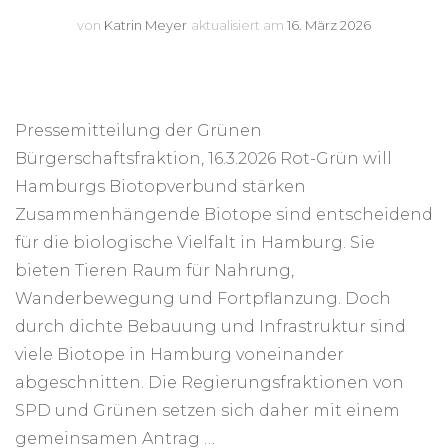
von
Katrin Meyer
aktualisiert am
16. März 2026
Pressemitteilung der Grünen
Bürgerschaftsfraktion, 16.3.2026 Rot-Grün will
Hamburgs Biotopverbund stärken
Zusammenhängende Biotope sind entscheidend
für die biologische Vielfalt in Hamburg. Sie
bieten Tieren Raum für Nahrung,
Wanderbewegung und Fortpflanzung. Doch
durch dichte Bebauung und Infrastruktur sind
viele Biotope in Hamburg voneinander
abgeschnitten. Die Regierungsfraktionen von
SPD und Grünen setzen sich daher mit einem
gemeinsamen Antrag …