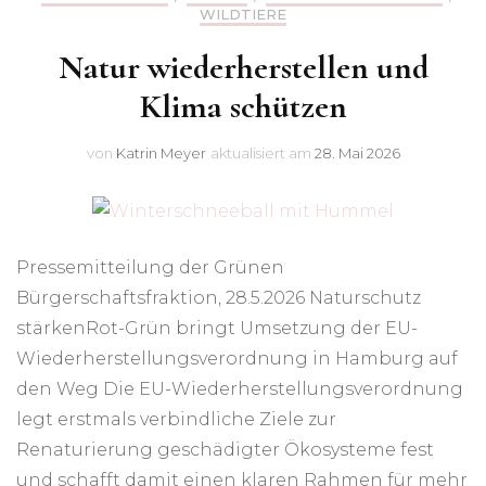
WILDTIERE
Natur wiederherstellen und
Klima schützen
von
Katrin Meyer
aktualisiert am
28. Mai 2026
Pressemitteilung der Grünen
Bürgerschaftsfraktion, 28.5.2026 Naturschutz
stärkenRot-Grün bringt Umsetzung der EU-
Wiederherstellungsverordnung in Hamburg auf
den Weg Die EU-Wiederherstellungsverordnung
legt erstmals verbindliche Ziele zur
Renaturierung geschädigter Ökosysteme fest
und schafft damit einen klaren Rahmen für mehr