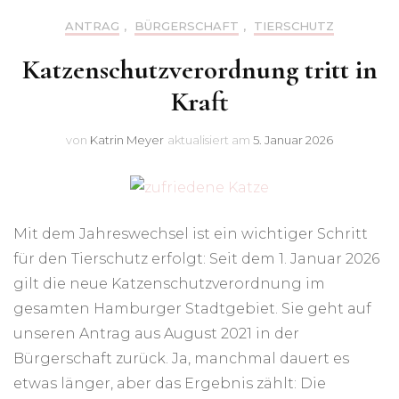
ANTRAG
,
BÜRGERSCHAFT
,
TIERSCHUTZ
Katzenschutzverordnung tritt in
Kraft
von
Katrin Meyer
aktualisiert am
5. Januar 2026
Mit dem Jahreswechsel ist ein wichtiger Schritt
für den Tierschutz erfolgt: Seit dem 1. Januar 2026
gilt die neue Katzenschutzverordnung im
gesamten Hamburger Stadtgebiet. Sie geht auf
unseren Antrag aus August 2021 in der
Bürgerschaft zurück. Ja, manchmal dauert es
etwas länger, aber das Ergebnis zählt: Die