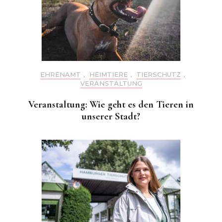
EHRENAMT
,
HEIMTIERE
,
TIERSCHUTZ
,
VERANSTALTUNG
Veranstaltung: Wie geht es den Tieren in
unserer Stadt?