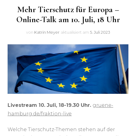
Mehr Tierschutz für Europa –
Online-Talk am 10. Juli, 18 Uhr
von
Katrin Meyer
aktualisiert am
5. Juli 2023
Livestream 10. Juli, 18-19.30 Uhr.
gruene-
hamburg.de/fraktion-live
Welche Tierschutz-Themen stehen auf der