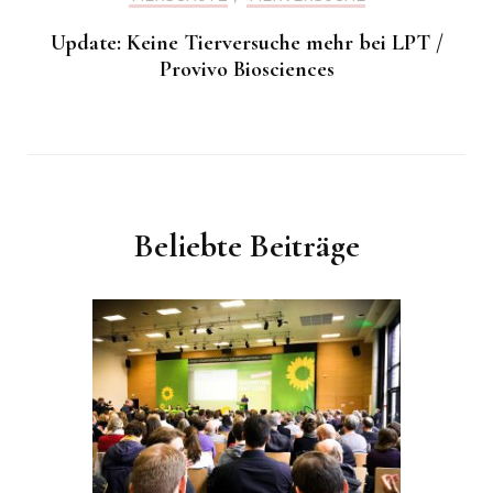
Update: Keine Tierversuche mehr bei LPT /
Provivo Biosciences
Beliebte Beiträge