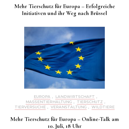
Mehr Tierschutz für Europa – Erfolgreiche
Initiativen und ihr Weg nach Brüssel
EUROPA
,
LANDWIRTSCHAFT
,
MASSENTIERHALTUNG
,
TIERSCHUTZ
,
TIERVERSUCHE
,
VERANSTALTUNG
,
WILDTIERE
Mehr Tierschutz für Europa – Online-Talk am
10. Juli, 18 Uhr