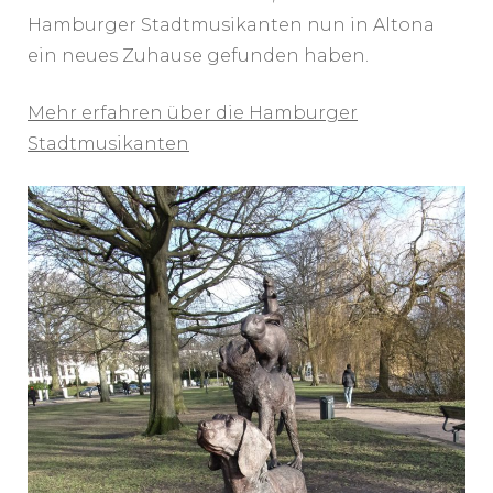
Hamburger Stadtmusikanten nun in Altona
ein neues Zuhause gefunden haben.
Mehr erfahren über die Hamburger
Stadtmusikanten