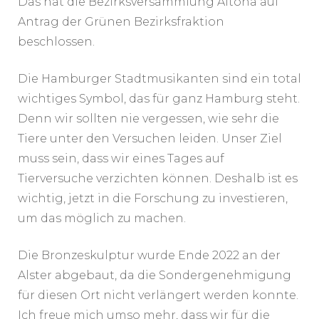
Das hat die Bezirksversammlung Altona auf
Antrag der Grünen Bezirksfraktion
beschlossen.
Die Hamburger Stadtmusikanten sind ein total
wichtiges Symbol, das für ganz Hamburg steht.
Denn wir sollten nie vergessen, wie sehr die
Tiere unter den Versuchen leiden. Unser Ziel
muss sein, dass wir eines Tages auf
Tierversuche verzichten können. Deshalb ist es
wichtig, jetzt in die Forschung zu investieren,
um das möglich zu machen.
Die Bronzeskulptur wurde Ende 2022 an der
Alster abgebaut, da die Sondergenehmigung
für diesen Ort nicht verlängert werden konnte.
Ich freue mich umso mehr, dass wir für die