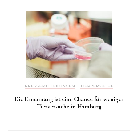
PRESSEMITTEILUNGEN
,
TIERVERSUCHE
Die Ernennung ist eine Chance für weniger
Tierversuche in Hamburg